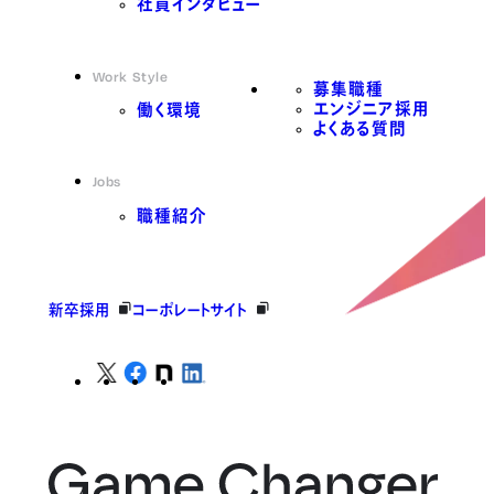
社員インタビュー
Work Style
募集職種
エンジニア採用
働く環境
よくある質問
Jobs
職種紹介
新卒採用
コーポレートサイト