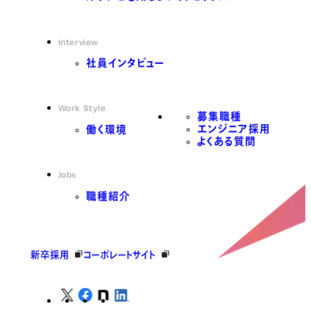
Interview
社員インタビュー
Work Style
募集職種
エンジニア採用
働く環境
よくある質問
Jobs
職種紹介
新卒採用
コーポレートサイト