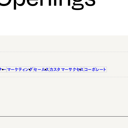
ナー
マーケティング
セールス
カスタマーサクセス
コーポレート