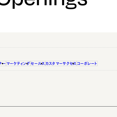
ナー
マーケティング
セールス
カスタマーサクセス
コーポレート