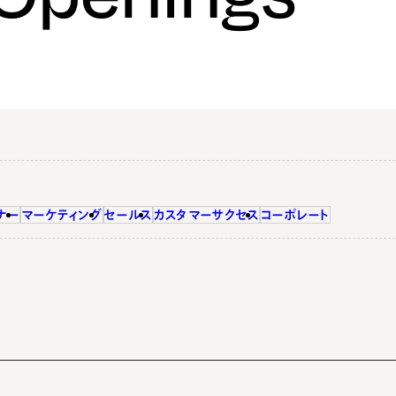
ナー
マーケティング
セールス
カスタマーサクセス
コーポレート