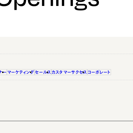
ナー
マーケティング
セールス
カスタマーサクセス
コーポレート