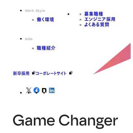
Work Style
募集職種
エンジニア採用
働く環境
よくある質問
Jobs
職種紹介
新卒採用
コーポレートサイト