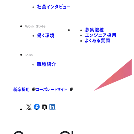
社員インタビュー
Work Style
募集職種
エンジニア採用
働く環境
よくある質問
Jobs
職種紹介
新卒採用
コーポレートサイト