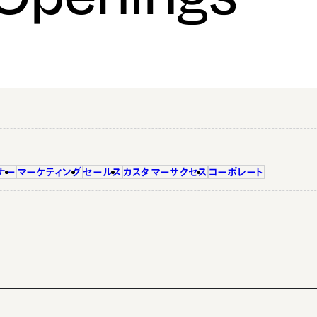
ナー
マーケティング
セールス
カスタマーサクセス
コーポレート