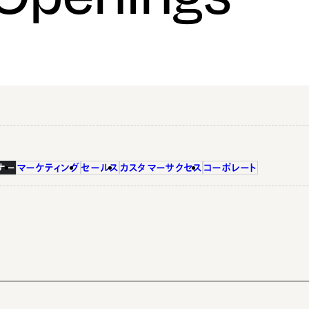
ナー
マーケティング
セールス
カスタマーサクセス
コーポレート