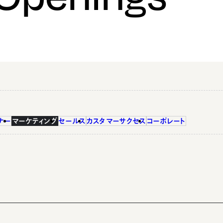
ナー
マーケティング
セールス
カスタマーサクセス
コーポレート