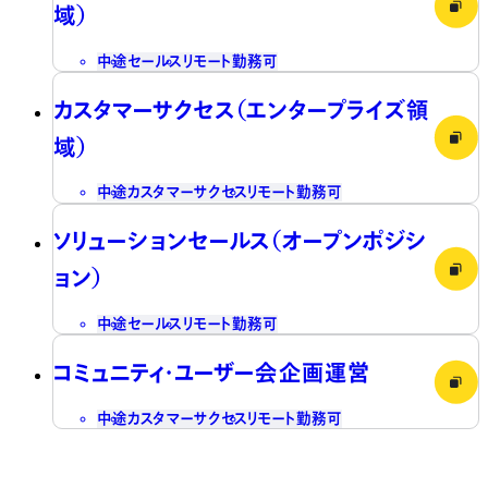
域）
中途
セールス
リモート勤務可
カスタマーサクセス（エンタープライズ領
域）
中途
カスタマーサクセス
リモート勤務可
ソリューションセールス（オープンポジシ
ョン）
中途
セールス
リモート勤務可
コミュニティ・ユーザー会企画運営
中途
カスタマーサクセス
リモート勤務可