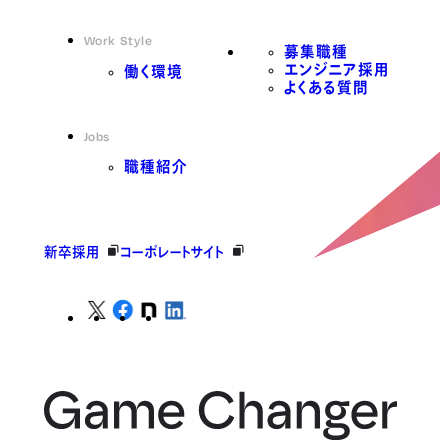
Work Style
募集職種
エンジニア採用
働く環境
よくある質問
Jobs
職種紹介
新卒採用
コーポレートサイト