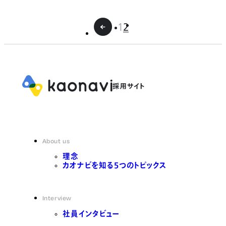
1
2
About us
理念
カオナビを知る5つのトピックス
Interview
社員インタビュー