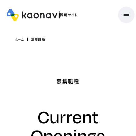
ホーム
募集職種
募集職種
Current
Openings