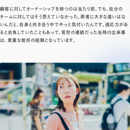
顧客に対してオーナーシップを持つのは当たり前。でも、自分の
チームに対してはそう思えていなかった。両者に大きな違いはな
いんだと、自身と向き合う中でやっと気付いたんです。適応力があ
ると自負していたこともあって、苦労の連続だった当時の出来事
は、貴重な挫折の経験となっています。