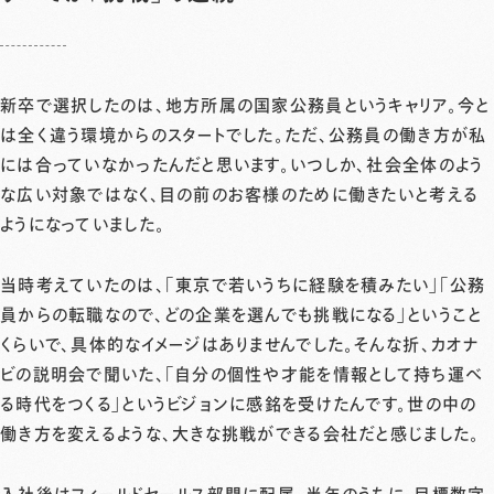
新卒で選択したのは、地方所属の国家公務員というキャリア。今と
は全く違う環境からのスタートでした。ただ、公務員の働き方が私
には合っていなかったんだと思います。いつしか、社会全体のよう
な広い対象ではなく、目の前のお客様のために働きたいと考える
ようになっていました。
当時考えていたのは、「東京で若いうちに経験を積みたい」「公務
員からの転職なので、どの企業を選んでも挑戦になる」ということ
くらいで、具体的なイメージはありませんでした。そんな折、カオナ
ビの説明会で聞いた、「自分の個性や才能を情報として持ち運べ
る時代をつくる」というビジョンに感銘を受けたんです。世の中の
働き方を変えるような、大きな挑戦ができる会社だと感じました。