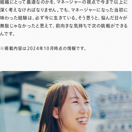
組織にとって最適なのかを、マネージャーの視点で今まで以上に
深く考えなければなりません。でも、マネージャーになった当初に
味わった経験は、必ず今に生きている。そう思うと、悩んだ日々が
無駄じゃなかったと思えて、前向きな気持ちで次の挑戦ができる
んです。
※掲載内容は2024年10月時点の情報です。