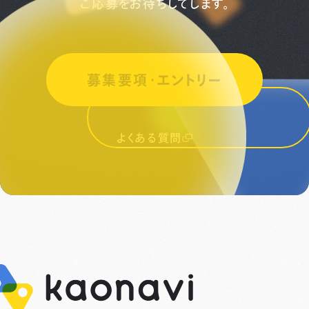
ご応募をお待ちしてします。
募集要項・エントリー
よくある質問