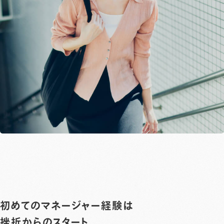
初めてのマネージャー経験は
挫折からのスタート