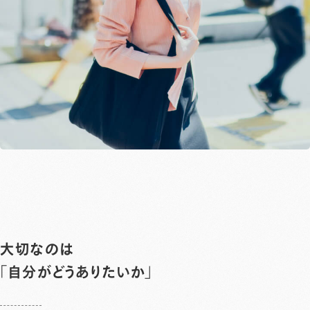
大切なのは
「自分がどうありたいか」