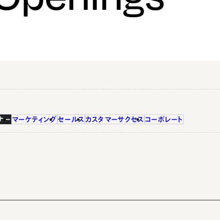
ナー
マーケティング
セールス
カスタマーサクセス
コーポレート