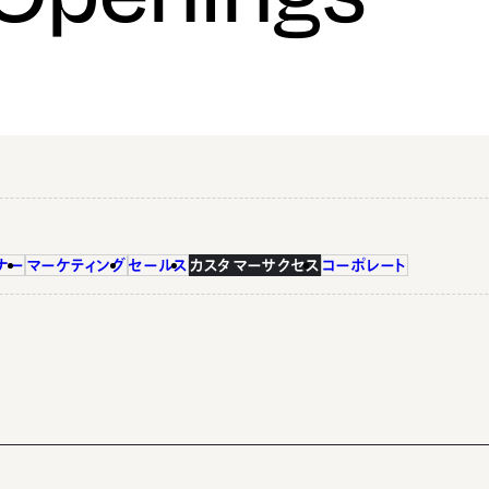
ナー
マーケティング
セールス
カスタマーサクセス
コーポレート