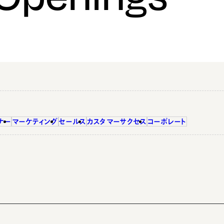
ナー
マーケティング
セールス
カスタマーサクセス
コーポレート