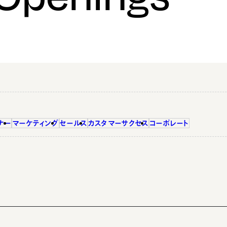
ナー
マーケティング
セールス
カスタマーサクセス
コーポレート