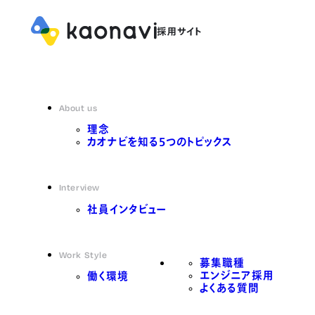
About us
理念
カオナビを知る5つのトピックス
Interview
社員インタビュー
Work Style
募集職種
エンジニア採用
働く環境
よくある質問