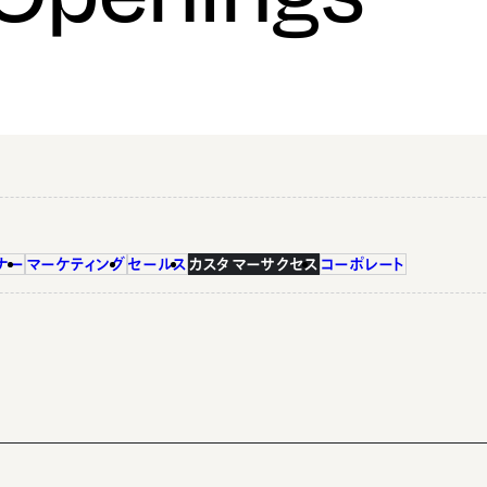
ナー
マーケティング
セールス
カスタマーサクセス
コーポレート