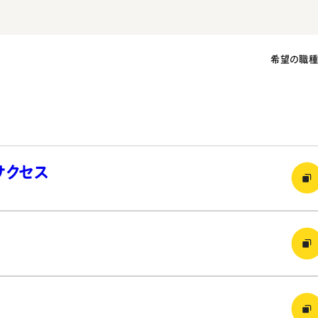
希望の職
サクセス