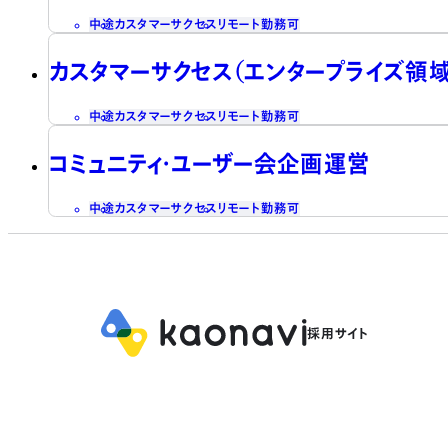
中途
カスタマーサクセス
リモート勤務可
カスタマーサクセス（エンタープライズ領域
中途
カスタマーサクセス
リモート勤務可
コミュニティ・ユーザー会企画運営
中途
カスタマーサクセス
リモート勤務可