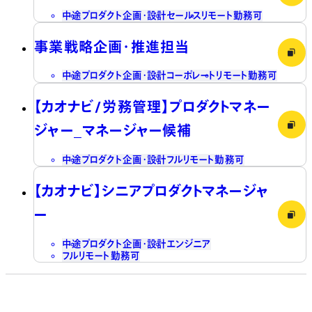
中途
プロダクト企画・設計
セールス
リモート勤務可
事業戦略企画・推進担当
中途
プロダクト企画・設計
コーポレート
リモート勤務可
【カオナビ/労務管理】プロダクトマネー
ジャー_マネージャー候補
中途
プロダクト企画・設計
フルリモート勤務可
【カオナビ】シニアプロダクトマネージャ
ー
中途
プロダクト企画・設計
エンジニア
フルリモート勤務可