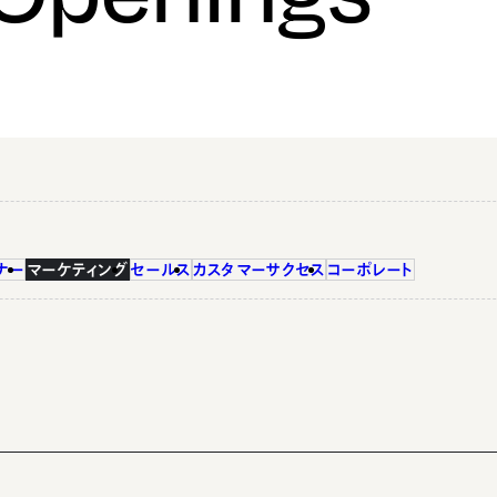
ナー
マーケティング
セールス
カスタマーサクセス
コーポレート