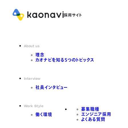
About us
理念
カオナビを知る5つのトピックス
Interview
社員インタビュー
Work Style
募集職種
エンジニア採用
働く環境
よくある質問