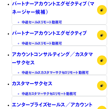
パートナーアカウントエグゼクティブ（マ
ネージャー候補）
中途
セールス
リモート勤務可
パートナーアカウントエグゼクティブ
中途
セールス
リモート勤務可
アカウントコンサルティング／カスタマ
ーサクセス
中途
セールス
カスタマーサクセス
リモート勤務可
カスタマーサクセス
中途
カスタマーサクセス
リモート勤務可
エンタープライズセールス／アカウント