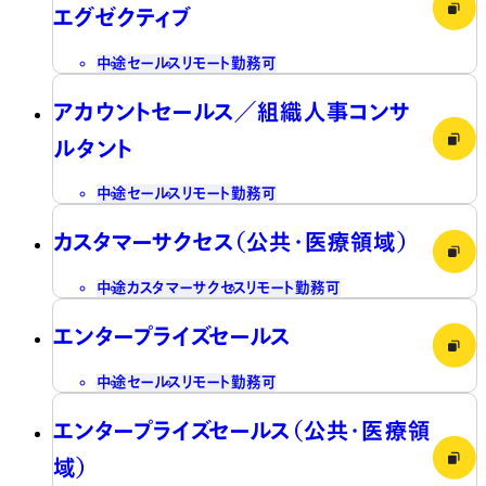
エグゼクティブ
中途
セールス
リモート勤務可
アカウントセールス／組織人事コンサ
ルタント
中途
セールス
リモート勤務可
カスタマーサクセス（公共・医療領域）
中途
カスタマーサクセス
リモート勤務可
エンタープライズセールス
中途
セールス
リモート勤務可
エンタープライズセールス（公共・医療領
域）