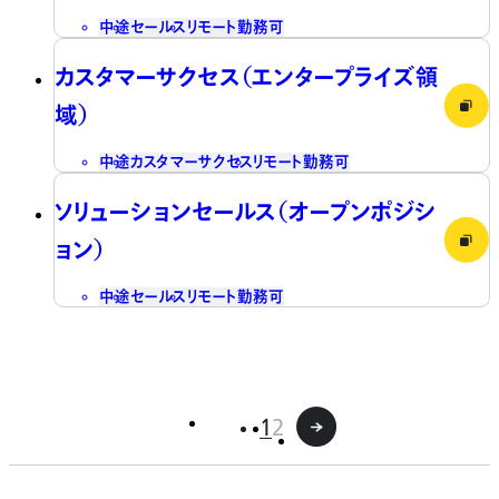
中途
セールス
リモート勤務可
カスタマーサクセス（エンタープライズ領
域）
中途
カスタマーサクセス
リモート勤務可
ソリューションセールス（オープンポジシ
ョン）
中途
セールス
リモート勤務可
1
2