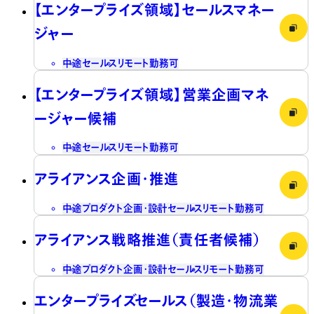
【エンタープライズ領域】セールスマネー
ジャー
中途
セールス
リモート勤務可
【エンタープライズ領域】営業企画マネ
ージャー候補
中途
セールス
リモート勤務可
アライアンス企画・推進
中途
プロダクト企画・設計
セールス
リモート勤務可
アライアンス戦略推進（責任者候補）
中途
プロダクト企画・設計
セールス
リモート勤務可
エンタープライズセールス（製造・物流業