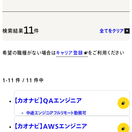
11
検索結果
件
全てをクリア
希望の職種がない場合は
キャリア登録
をご利用ください
1-11
件 / 11 件中
【カオナビ】QAエンジニア
中途
エンジニア
フルリモート勤務可
【カオナビ】AWSエンジニア