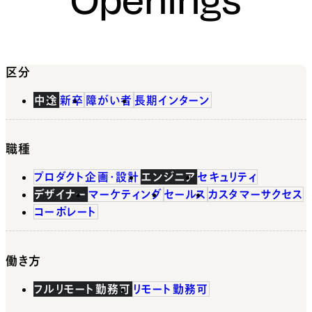
区分
中途
新卒
障がい者
長期インターン
職種
プロダクト企画・設計
エンジニア
セキュリティ
デザイナー
マーケティング
セールス
カスタマーサクセス
コーポレート
働き方
フルリモート勤務可
リモート勤務可