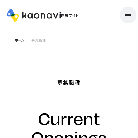
ホーム
募集職種
募集職種
Current
Openings