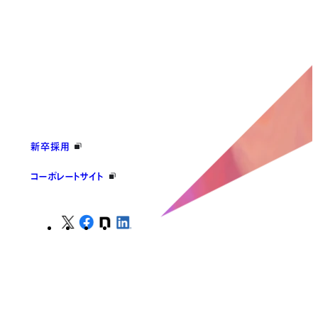
新卒採用
コーポレートサイト