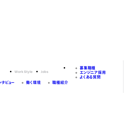
募集職種
Work Style
Jobs
エンジニア採用
よくある質問
ンタビュー
働く環境
職種紹介