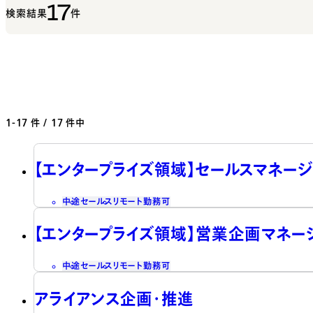
17
検索結果
件
1-17
件 / 17 件中
【エンタープライズ領域】セールスマネージ
中途
セールス
リモート勤務可
【エンタープライズ領域】営業企画マネー
中途
セールス
リモート勤務可
アライアンス企画・推進