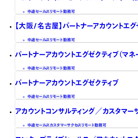
中途
セールス
リモート勤務可
【大阪/名古屋】パートナーアカウントエグ
中途
セールス
リモート勤務可
パートナーアカウントエグゼクティブ（マネ
中途
セールス
リモート勤務可
パートナーアカウントエグゼクティブ
中途
セールス
リモート勤務可
アカウントコンサルティング／カスタマー
中途
セールス
カスタマーサクセス
リモート勤務可