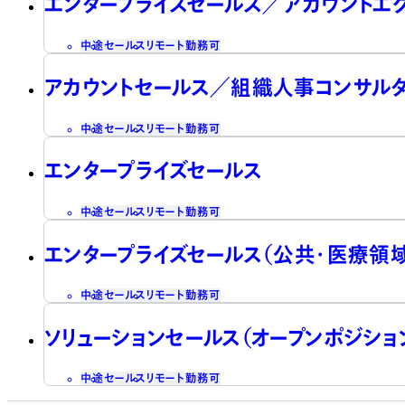
エンタープライズセールス／アカウントエ
中途
セールス
リモート勤務可
アカウントセールス／組織人事コンサル
中途
セールス
リモート勤務可
エンタープライズセールス
中途
セールス
リモート勤務可
エンタープライズセールス（公共・医療領域
中途
セールス
リモート勤務可
ソリューションセールス（オープンポジショ
中途
セールス
リモート勤務可