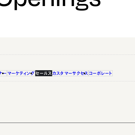
ナー
マーケティング
セールス
カスタマーサクセス
コーポレート