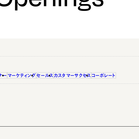
ナー
マーケティング
セールス
カスタマーサクセス
コーポレート