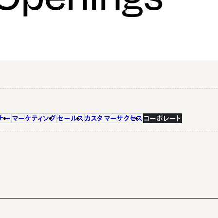
ナー
マーケティング
セールス
カスタマーサクセス
コーポレート