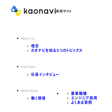
About us
理念
カオナビを知る5つのトピックス
Interview
社員インタビュー
Work Style
募集職種
エンジニア採用
働く環境
よくある質問