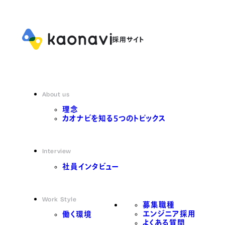
About us
理念
カオナビを知る5つのトピックス
Interview
社員インタビュー
Work Style
募集職種
エンジニア採用
働く環境
よくある質問