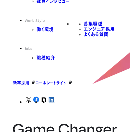
社員インタビュー
Work Style
募集職種
エンジニア採用
働く環境
よくある質問
Jobs
職種紹介
新卒採用
コーポレートサイト