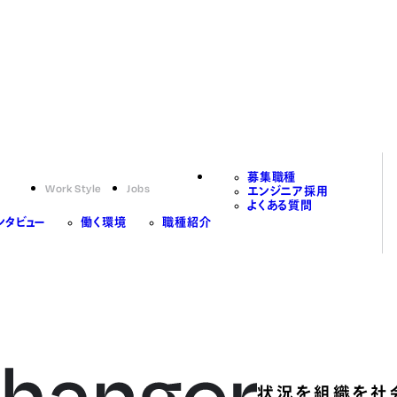
募集職種
Work Style
Jobs
エンジニア採用
よくある質問
ンタビュー
働く環境
職種紹介
状況を組織を社