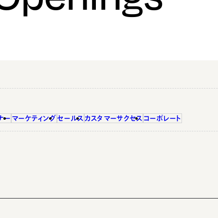
ナー
マーケティング
セールス
カスタマーサクセス
コーポレート