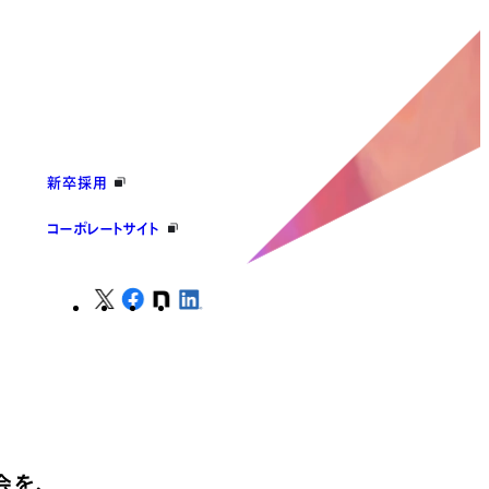
新卒採用
コーポレートサイト
会を、