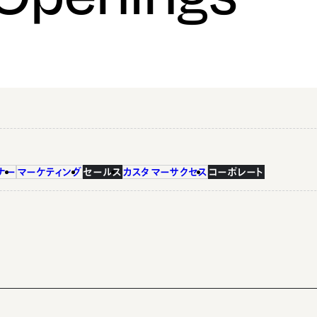
ナー
マーケティング
セールス
カスタマーサクセス
コーポレート