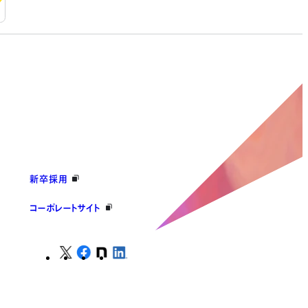
新卒採用
コーポレートサイト