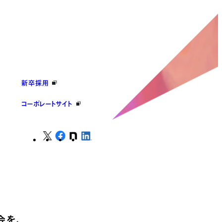
新卒採用
コーポレートサイト
会を、