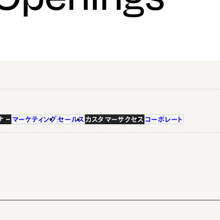
ナー
マーケティング
セールス
カスタマーサクセス
コーポレート