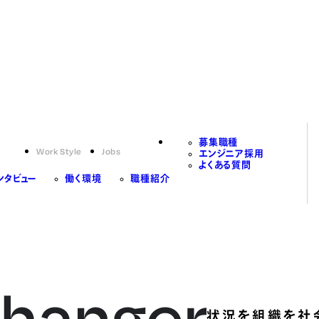
募集職種
Work Style
Jobs
エンジニア採用
よくある質問
ンタビュー
働く環境
職種紹介
状況を組織を社