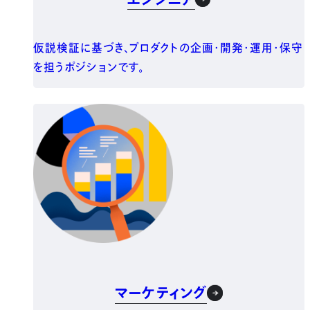
仮説検証に基づき、プロダクトの企画・開発・運用・保守
を担うポジションです。
マーケティング