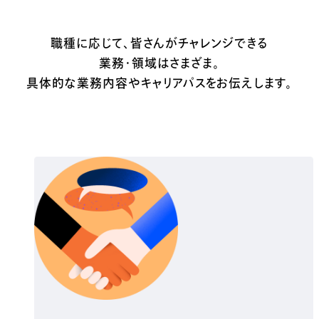
職種に応じて、皆さんがチャレンジできる
業務・領域はさまざま。
具体的な業務内容やキャリアパスをお伝えします。