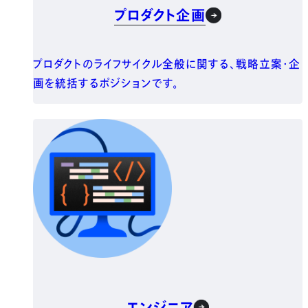
プロダクト企画
プロダクトのライフサイクル全般に関する、戦略立案・企
画を統括するポジションです。
エンジニア