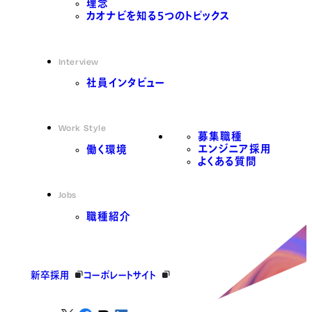
理念
カオナビを知る5つのトピックス
Interview
社員インタビュー
Work Style
募集職種
エンジニア採用
働く環境
よくある質問
Jobs
職種紹介
新卒採用
コーポレートサイト