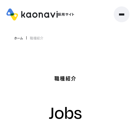
ホーム
職種紹介
職種紹介
Jobs