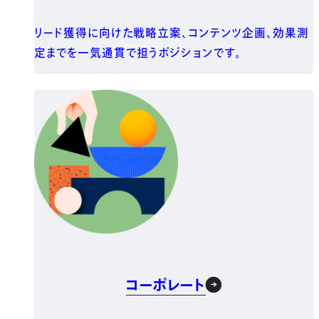
リード獲得に向けた戦略立案、コンテンツ企画、効果測
定までを一気通貫で担うポジションです。
コーポレート