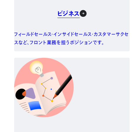
ビジネス
フィールドセールス・インサイドセールス・カスタマーサクセ
スなど、フロント業務を担うポジションです。