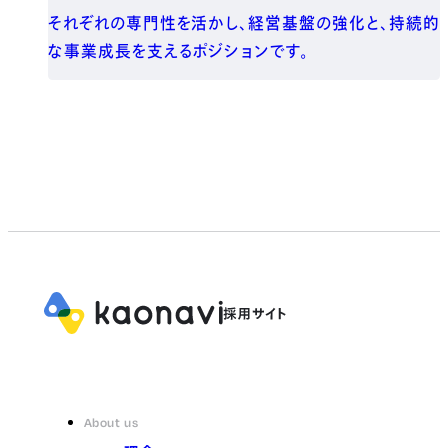
それぞれの専門性を活かし、経営基盤の強化と、持続的
な事業成長を支えるポジションです。
About us