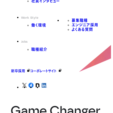
社員インタビュー
Work Style
募集職種
エンジニア採用
働く環境
よくある質問
Jobs
職種紹介
新卒採用
コーポレートサイト