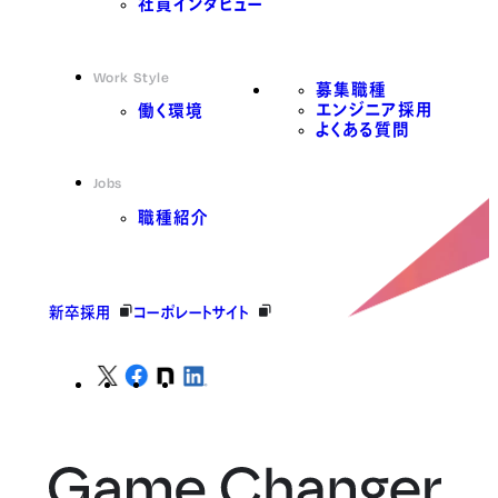
社員インタビュー
Work Style
募集職種
エンジニア採用
働く環境
よくある質問
Jobs
職種紹介
新卒採用
コーポレートサイト