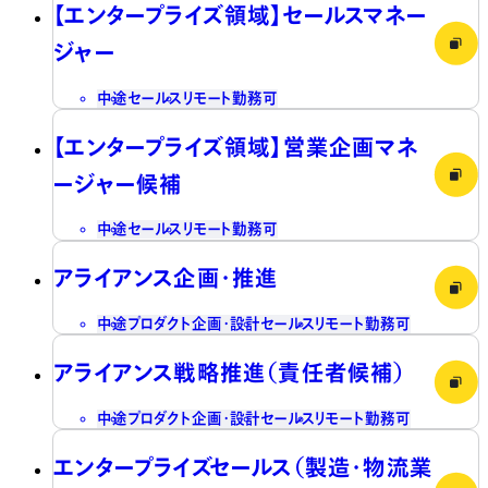
【エンタープライズ領域】セールスマネー
ジャー
中途
セールス
リモート勤務可
【エンタープライズ領域】営業企画マネ
ージャー候補
中途
セールス
リモート勤務可
アライアンス企画・推進
中途
プロダクト企画・設計
セールス
リモート勤務可
アライアンス戦略推進（責任者候補）
中途
プロダクト企画・設計
セールス
リモート勤務可
エンタープライズセールス（製造・物流業