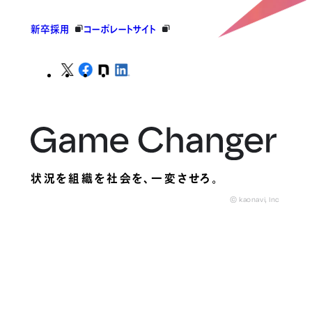
新卒採用
コーポレートサイト
状況を組織を社会を、
一変させろ。
© kaonavi, Inc