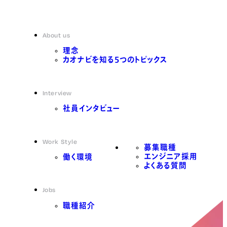
About us
理念
カオナビを知る5つのトピックス
Interview
社員インタビュー
Work Style
募集職種
エンジニア採用
働く環境
よくある質問
Jobs
職種紹介