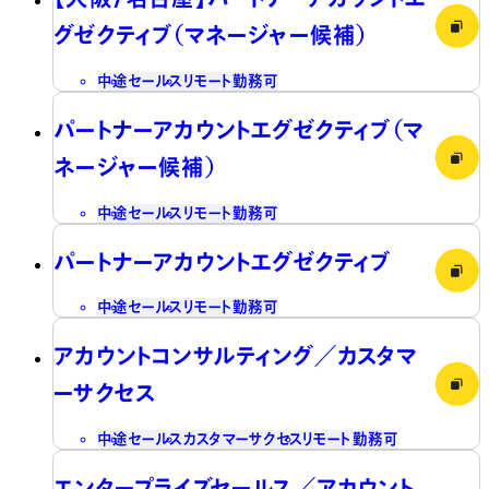
グゼクティブ（マネージャー候補）
中途
セールス
リモート勤務可
パートナーアカウントエグゼクティブ（マ
ネージャー候補）
中途
セールス
リモート勤務可
パートナーアカウントエグゼクティブ
中途
セールス
リモート勤務可
アカウントコンサルティング／カスタマ
ーサクセス
中途
セールス
カスタマーサクセス
リモート勤務可
エンタープライズセールス／アカウント