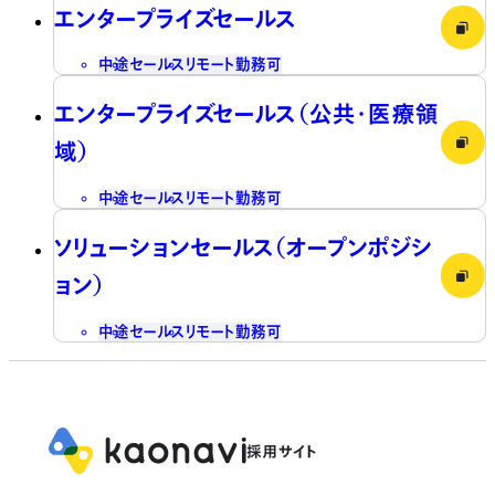
エンタープライズセールス
中途
セールス
リモート勤務可
エンタープライズセールス（公共・医療領
域）
中途
セールス
リモート勤務可
ソリューションセールス（オープンポジシ
ョン）
中途
セールス
リモート勤務可