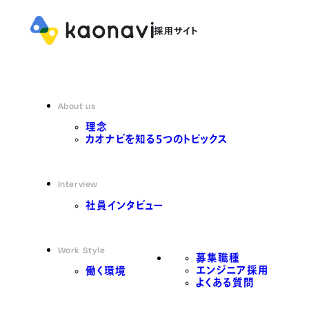
About us
理念
カオナビを知る5つのトピックス
Interview
社員インタビュー
Work Style
募集職種
エンジニア採用
働く環境
よくある質問