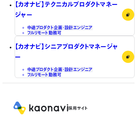
【カオナビ】テクニカルプロダクトマネー
ジャー
中途
プロダクト企画・設計
エンジニア
フルリモート勤務可
【カオナビ】シニアプロダクトマネージャ
ー
中途
プロダクト企画・設計
エンジニア
フルリモート勤務可