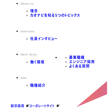
About us
理念
カオナビを知る5つのトピックス
Interview
社員インタビュー
Work Style
募集職種
エンジニア採用
働く環境
よくある質問
Jobs
職種紹介
新卒採用
コーポレートサイト