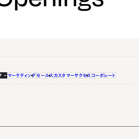
ナー
マーケティング
セールス
カスタマーサクセス
コーポレート