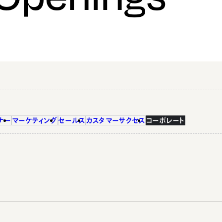
ナー
マーケティング
セールス
カスタマーサクセス
コーポレート