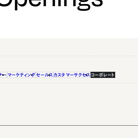
ナー
マーケティング
セールス
カスタマーサクセス
コーポレート