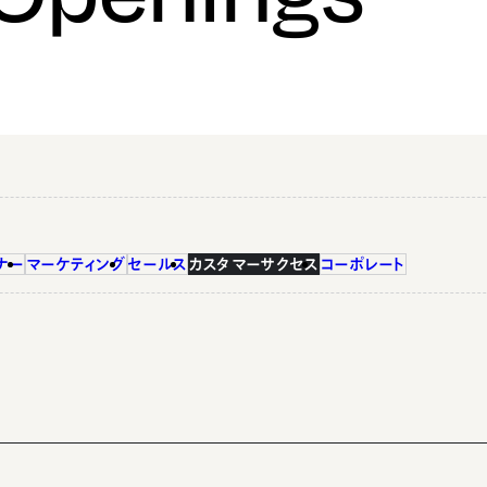
ナー
マーケティング
セールス
カスタマーサクセス
コーポレート