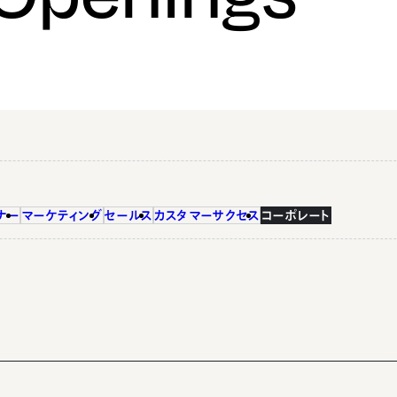
ナー
マーケティング
セールス
カスタマーサクセス
コーポレート