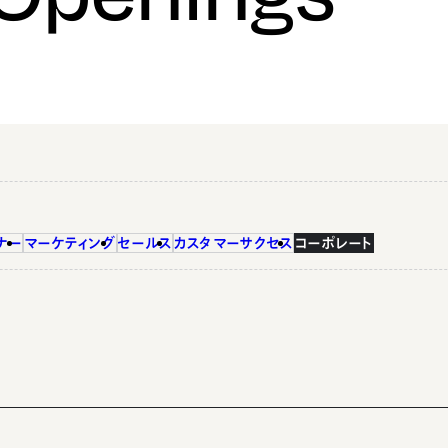
ナー
マーケティング
セールス
カスタマーサクセス
コーポレート