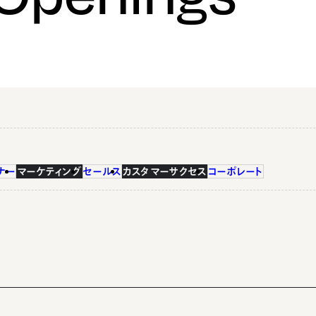
ナー
マーケティング
セールス
カスタマーサクセス
コーポレート