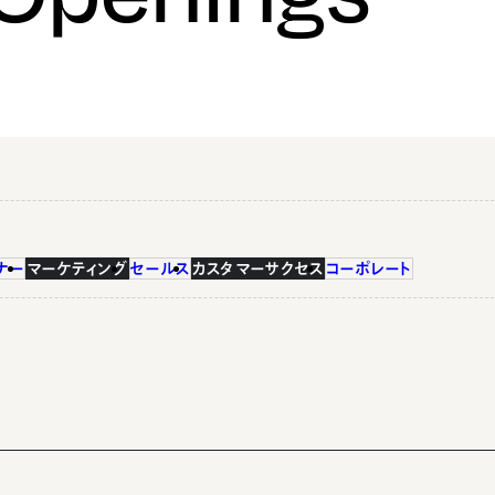
ナー
マーケティング
セールス
カスタマーサクセス
コーポレート