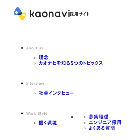
About us
理念
カオナビを知る5つのトピックス
Interview
社員インタビュー
Work Style
募集職種
エンジニア採用
働く環境
よくある質問