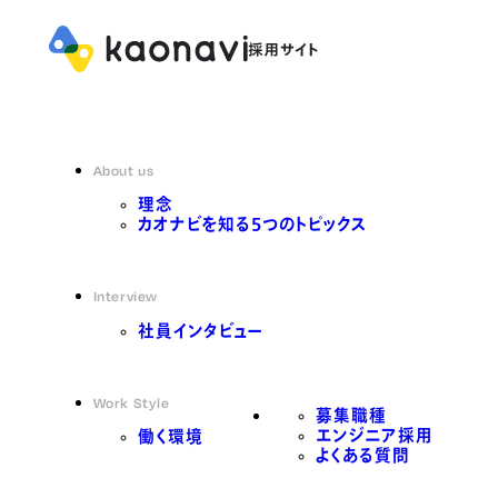
About us
理念
カオナビを知る5つのトピックス
Interview
社員インタビュー
Work Style
募集職種
エンジニア採用
働く環境
よくある質問