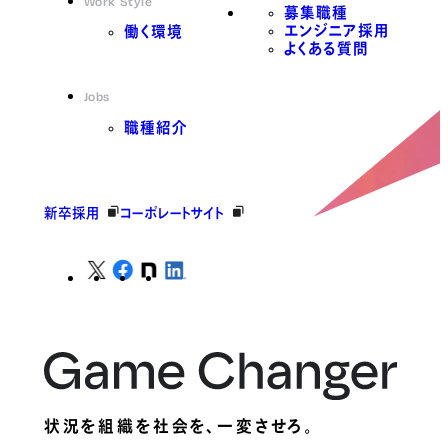
Work Style
募集職種
エンジニア採用
働く環境
よくある質問
Jobs
職種紹介
新卒採用
コーポレートサイト
状況を組織を社会を、
一変させろ。