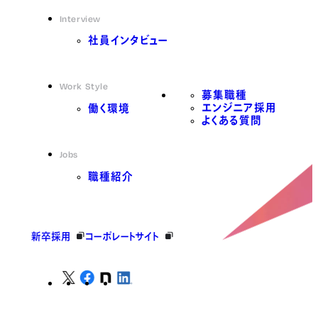
Interview
社員インタビュー
Work Style
募集職種
エンジニア採用
働く環境
よくある質問
Jobs
職種紹介
新卒採用
コーポレートサイト